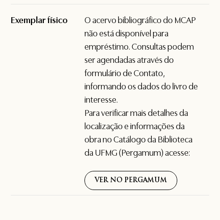
Exemplar físico
O acervo bibliográfico do MCAP
não está disponível para
empréstimo. Consultas podem
ser agendadas através do
formulário de
Contato
,
informando os dados do livro de
interesse.
Para verificar mais detalhes da
localização e informações da
obra no Catálogo da Biblioteca
da UFMG (Pergamum) acesse:
VER NO PERGAMUM