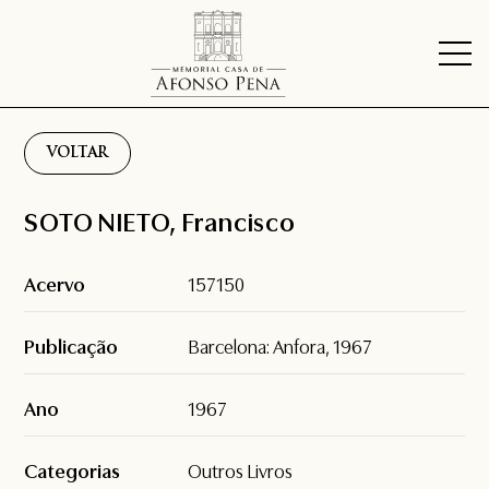
VOLTAR
SOTO NIETO, Francisco
Acervo
157150
Publicação
Barcelona: Anfora, 1967
Ano
1967
Categorias
Outros Livros