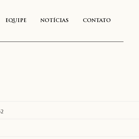
EQUIPE
NOTÍCIAS
CONTATO
52