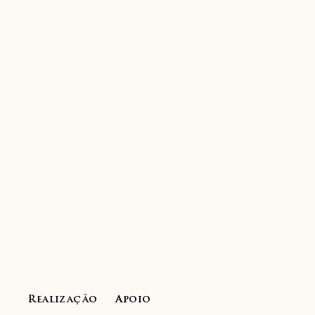
Realização
Apoio