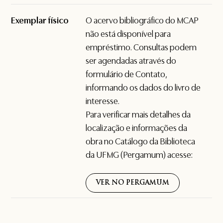
Exemplar físico
O acervo bibliográfico do MCAP
não está disponível para
empréstimo. Consultas podem
ser agendadas através do
formulário de
Contato
,
informando os dados do livro de
interesse.
Para verificar mais detalhes da
localização e informações da
obra no Catálogo da Biblioteca
da UFMG (Pergamum) acesse:
VER NO PERGAMUM