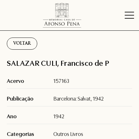
VOLTAR
SALAZAR CULI, Francisco de P
Acervo
157163
Publicação
Barcelona: Salvat, 1942
Ano
1942
Categorias
Outros Livros