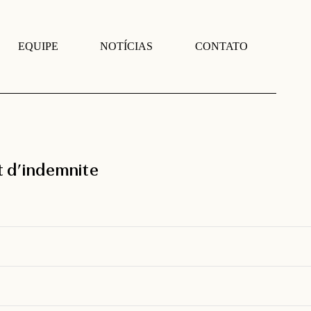
EQUIPE
NOTÍCIAS
CONTATO
t d’indemnite