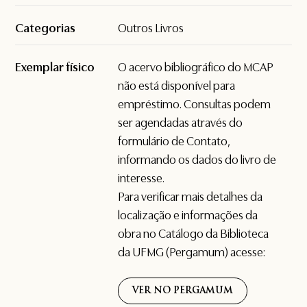
Categorias
Outros Livros
Exemplar físico
O acervo bibliográfico do MCAP
não está disponível para
empréstimo. Consultas podem
ser agendadas através do
formulário de
Contato
,
informando os dados do livro de
interesse.
Para verificar mais detalhes da
localização e informações da
obra no Catálogo da Biblioteca
da UFMG (Pergamum) acesse:
VER NO PERGAMUM