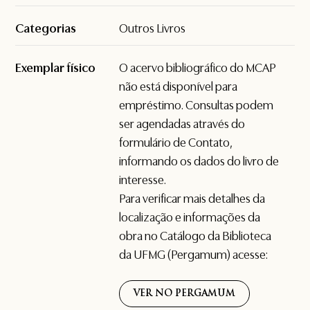
Categorias
Outros Livros
Exemplar físico
O acervo bibliográfico do MCAP
não está disponível para
empréstimo. Consultas podem
ser agendadas através do
formulário de
Contato
,
informando os dados do livro de
interesse.
Para verificar mais detalhes da
localização e informações da
obra no Catálogo da Biblioteca
da UFMG (Pergamum) acesse:
VER NO PERGAMUM