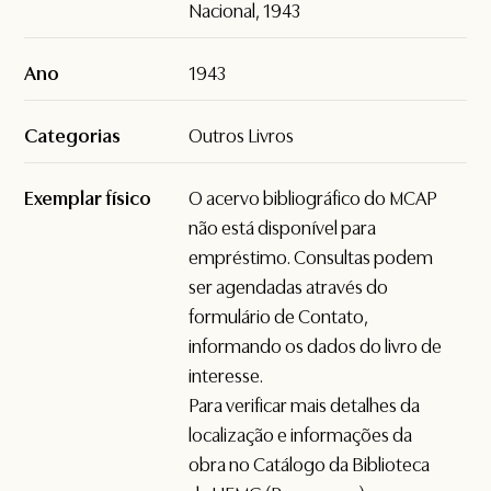
Nacional, 1943
Ano
1943
Categorias
Outros Livros
Exemplar físico
O acervo bibliográfico do MCAP
não está disponível para
empréstimo. Consultas podem
ser agendadas através do
formulário de
Contato
,
informando os dados do livro de
interesse.
Para verificar mais detalhes da
localização e informações da
obra no Catálogo da Biblioteca