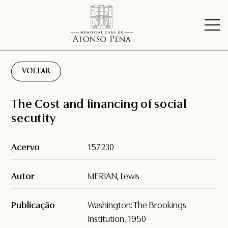
VOLTAR
The Cost and financing of social
secutity
Acervo
157230
Autor
MERIAN, Lewis
Publicação
Washington: The Brookings
Institution, 1950