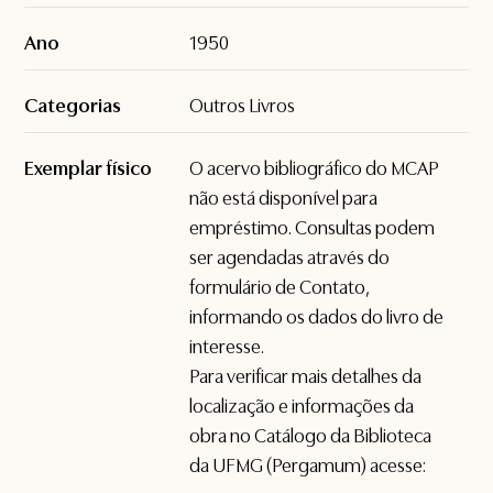
Ano
1950
Categorias
Outros Livros
Exemplar físico
O acervo bibliográfico do MCAP
não está disponível para
empréstimo. Consultas podem
ser agendadas através do
formulário de
Contato
,
informando os dados do livro de
interesse.
Para verificar mais detalhes da
localização e informações da
obra no Catálogo da Biblioteca
da UFMG (Pergamum) acesse: