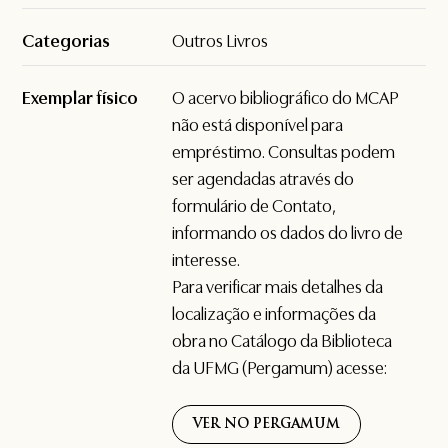
Categorias
Outros Livros
Exemplar físico
O acervo bibliográfico do MCAP
não está disponível para
empréstimo. Consultas podem
ser agendadas através do
formulário de
Contato
,
informando os dados do livro de
interesse.
Para verificar mais detalhes da
localização e informações da
obra no Catálogo da Biblioteca
da UFMG (Pergamum) acesse:
VER NO PERGAMUM