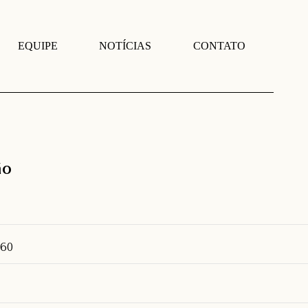
EQUIPE
NOTÍCIAS
CONTATO
ão
960