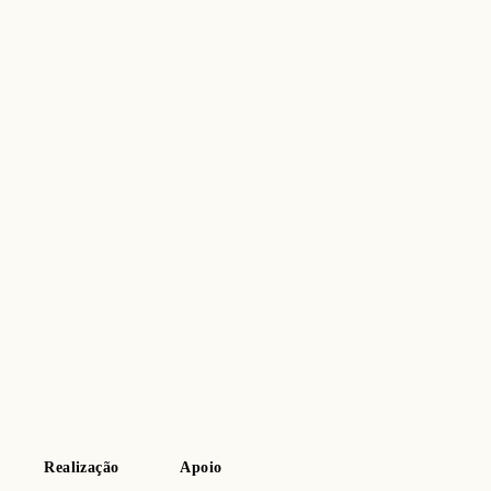
Realização
Apoio