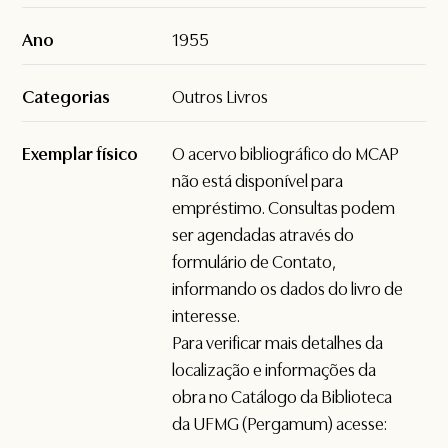
Ano
1955
Categorias
Outros Livros
Exemplar físico
O acervo bibliográfico do MCAP
não está disponível para
empréstimo. Consultas podem
ser agendadas através do
formulário de
Contato
,
informando os dados do livro de
interesse.
Para verificar mais detalhes da
localização e informações da
obra no Catálogo da Biblioteca
da UFMG (Pergamum) acesse: