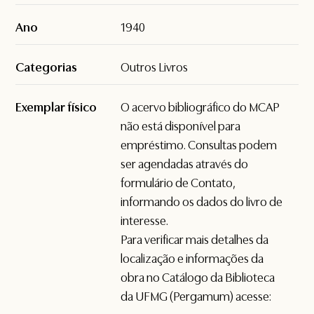
Ano
1940
Categorias
Outros Livros
Exemplar físico
O acervo bibliográfico do MCAP
não está disponível para
empréstimo. Consultas podem
ser agendadas através do
formulário de
Contato
,
informando os dados do livro de
interesse.
Para verificar mais detalhes da
localização e informações da
obra no Catálogo da Biblioteca
da UFMG (Pergamum) acesse: