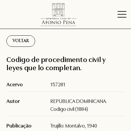
VOLTAR
Codigo de procedimento civil y
leyes que lo completan.
Acervo
157281
Autor
REPUBLICA DOMINICANA.
Codigo civil (1884)
Publicação
Trujillo: Montalvo, 1940