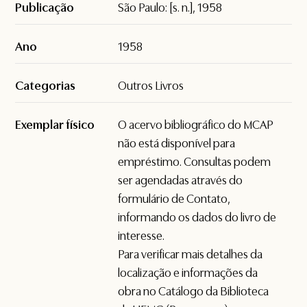
Publicação
São Paulo: [s. n.], 1958
Ano
1958
Categorias
Outros Livros
Exemplar físico
O acervo bibliográfico do MCAP
não está disponível para
empréstimo. Consultas podem
ser agendadas através do
formulário de
Contato
,
informando os dados do livro de
interesse.
Para verificar mais detalhes da
localização e informações da
obra no Catálogo da Biblioteca