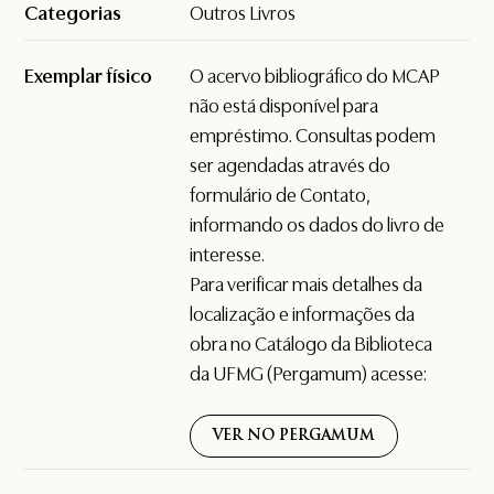
Categorias
Outros Livros
Exemplar físico
O acervo bibliográfico do MCAP
não está disponível para
empréstimo. Consultas podem
ser agendadas através do
formulário de
Contato
,
informando os dados do livro de
interesse.
Para verificar mais detalhes da
localização e informações da
obra no Catálogo da Biblioteca
da UFMG (Pergamum) acesse:
VER NO PERGAMUM