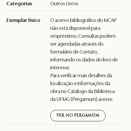
Categorias
Outros Livros
Exemplar físico
O acervo bibliográfico do MCAP
não está disponível para
empréstimo. Consultas podem
ser agendadas através do
formulário de
Contato
,
informando os dados do livro de
interesse.
Para verificar mais detalhes da
localização e informações da
obra no Catálogo da Biblioteca
da UFMG (Pergamum) acesse:
VER NO PERGAMUM