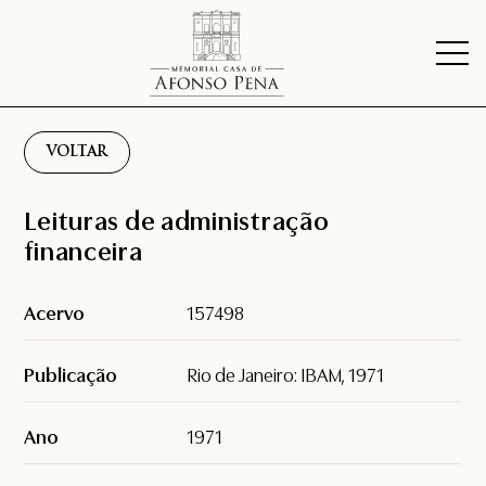
VOLTAR
Leituras de administração
financeira
Acervo
157498
Publicação
Rio de Janeiro: IBAM, 1971
Ano
1971