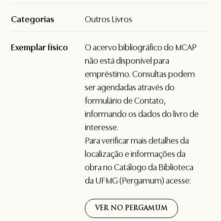
Categorias
Outros Livros
Exemplar físico
O acervo bibliográfico do MCAP
não está disponível para
empréstimo. Consultas podem
ser agendadas através do
formulário de
Contato
,
informando os dados do livro de
interesse.
Para verificar mais detalhes da
localização e informações da
obra no Catálogo da Biblioteca
da UFMG (Pergamum) acesse:
VER NO PERGAMUM