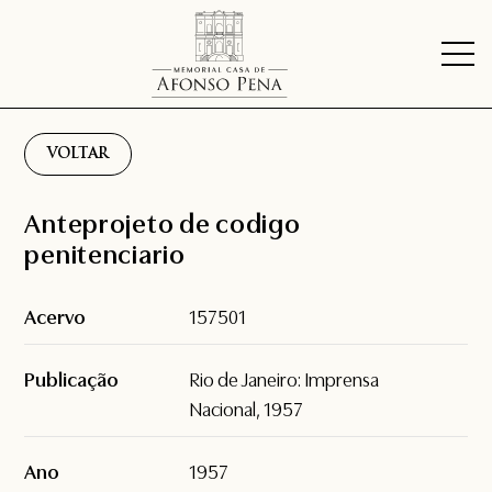
VOLTAR
Anteprojeto de codigo
penitenciario
Acervo
157501
Publicação
Rio de Janeiro: Imprensa
Nacional, 1957
Ano
1957