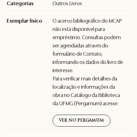
Categorias
Outros Livros
Exemplar físico
O acervo bibliográfico do MCAP
não está disponível para
empréstimo. Consultas podem
ser agendadas através do
formulário de
Contato
,
informando os dados do livro de
interesse.
Para verificar mais detalhes da
localização e informações da
obra no Catálogo da Biblioteca
da UFMG (Pergamum) acesse:
VER NO PERGAMUM