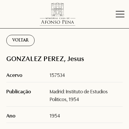
VOLTAR
GONZALEZ PEREZ, Jesus
Acervo
157534
Publicação
Madrid: Instituto de Estudios
Politicos, 1954
Ano
1954