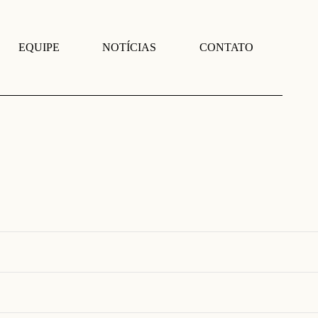
EQUIPE
NOTÍCIAS
CONTATO