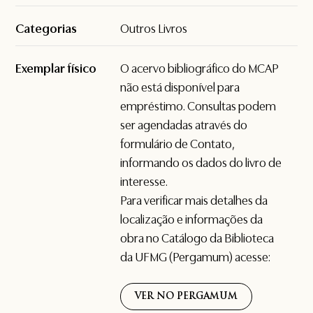
Categorias
Outros Livros
Exemplar físico
O acervo bibliográfico do MCAP
não está disponível para
empréstimo. Consultas podem
ser agendadas através do
formulário de
Contato
,
informando os dados do livro de
interesse.
Para verificar mais detalhes da
localização e informações da
obra no Catálogo da Biblioteca
da UFMG (Pergamum) acesse:
VER NO PERGAMUM