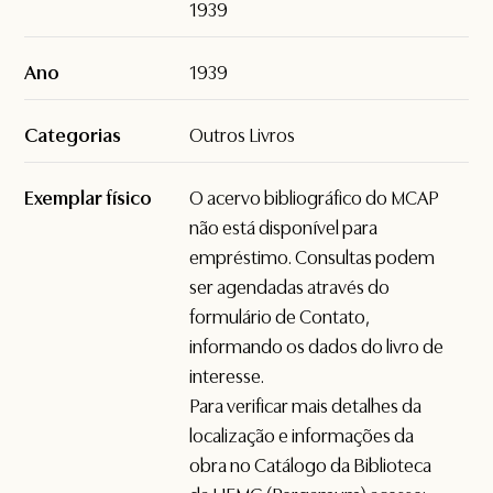
1939
Ano
1939
Categorias
Outros Livros
Exemplar físico
O acervo bibliográfico do MCAP
não está disponível para
empréstimo. Consultas podem
ser agendadas através do
formulário de
Contato
,
informando os dados do livro de
interesse.
Para verificar mais detalhes da
localização e informações da
obra no Catálogo da Biblioteca