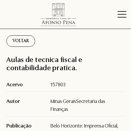
VOLTAR
Aulas de tecnica fiscal e
contabilidade pratica.
Acervo
157803
Autor
Minas GeraisSecretaria das
Finanças
Publicação
Belo Horizonte: Imprensa Oficial,