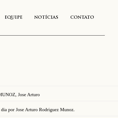
EQUIPE
NOTÍCIAS
CONTATO
UNOZ, Jose Arturo
l dia por Jose Arturo Rodriguez Munoz.