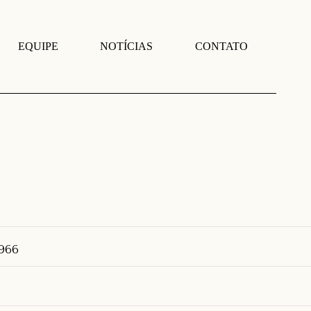
EQUIPE
NOTÍCIAS
CONTATO
1966