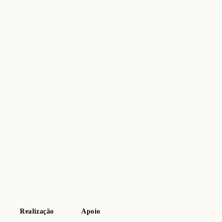
Realização
Apoio