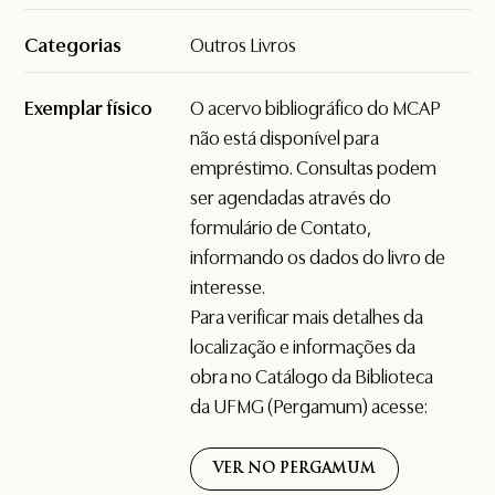
Categorias
Outros Livros
Exemplar físico
O acervo bibliográfico do MCAP
não está disponível para
empréstimo. Consultas podem
ser agendadas através do
formulário de
Contato
,
informando os dados do livro de
interesse.
Para verificar mais detalhes da
localização e informações da
obra no Catálogo da Biblioteca
da UFMG (Pergamum) acesse:
VER NO PERGAMUM