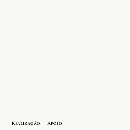
Realização
Apoio