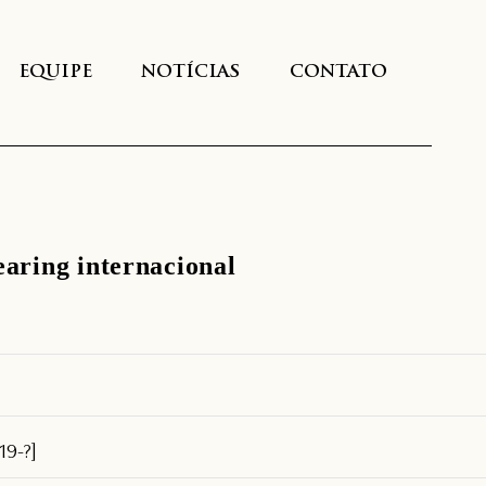
EQUIPE
NOTÍCIAS
CONTATO
earing internacional
[19-?]