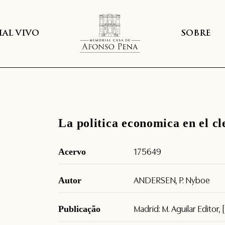
AL VIVO
SOBRE
La politica economica en el cl
Acervo
175649
Autor
ANDERSEN, P. Nyboe
Publicação
Madrid: M. Aguilar Editor, 