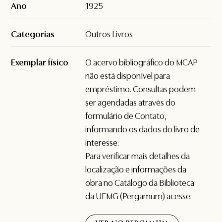
Ano
1925
Categorias
Outros Livros
Exemplar físico
O acervo bibliográfico do MCAP
não está disponível para
empréstimo. Consultas podem
ser agendadas através do
formulário de
Contato
,
informando os dados do livro de
interesse.
Para verificar mais detalhes da
localização e informações da
obra no Catálogo da Biblioteca
da UFMG (Pergamum) acesse: