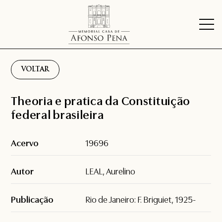
VOLTAR
Theoria e pratica da Constituição
federal brasileira
Acervo
19696
Autor
LEAL, Aurelino
Publicação
Rio de Janeiro: F. Briguiet, 1925-