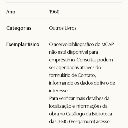
Ano
1960
Categorias
Outros Livros
Exemplar físico
O acervo bibliográfico do MCAP
não está disponível para
empréstimo. Consultas podem
ser agendadas através do
formulário de
Contato
,
informando os dados do livro de
interesse.
Para verificar mais detalhes da
localização e informações da
obra no Catálogo da Biblioteca
da UFMG (Pergamum) acesse: