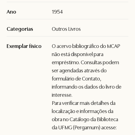
Ano
1954
Categorias
Outros Livros
Exemplar físico
O acervo bibliográfico do MCAP
não está disponível para
empréstimo. Consultas podem
ser agendadas através do
formulário de
Contato
,
informando os dados do livro de
interesse.
Para verificar mais detalhes da
localização e informações da
obra no Catálogo da Biblioteca
da UFMG (Pergamum) acesse: