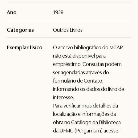
Ano
1938
Categorias
Outros Livros
Exemplar físico
O acervo bibliográfico do MCAP
não está disponível para
empréstimo. Consultas podem
ser agendadas através do
formulário de
Contato
,
informando os dados do livro de
interesse.
Para verificar mais detalhes da
localização e informações da
obra no Catálogo da Biblioteca
da UFMG (Pergamum) acesse: