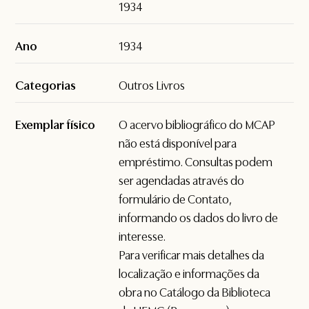
1934
Ano
1934
Categorias
Outros Livros
Exemplar físico
O acervo bibliográfico do MCAP
não está disponível para
empréstimo. Consultas podem
ser agendadas através do
formulário de
Contato
,
informando os dados do livro de
interesse.
Para verificar mais detalhes da
localização e informações da
obra no Catálogo da Biblioteca