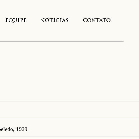
EQUIPE
NOTÍCIAS
CONTATO
beledo, 1929