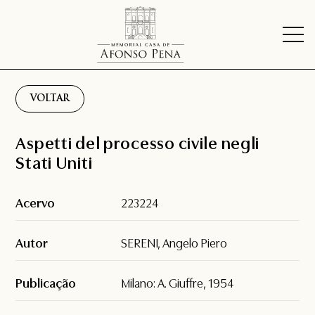
VOLTAR
Aspetti del processo civile negli
Stati Uniti
Acervo
223224
Autor
SERENI, Angelo Piero
Publicação
Milano: A. Giuffre, 1954