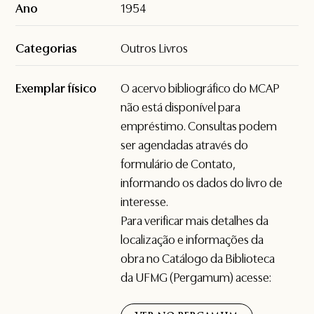
Ano
1954
Categorias
Outros Livros
Exemplar físico
O acervo bibliográfico do MCAP
não está disponível para
empréstimo. Consultas podem
ser agendadas através do
formulário de
Contato
,
informando os dados do livro de
interesse.
Para verificar mais detalhes da
localização e informações da
obra no Catálogo da Biblioteca
da UFMG (Pergamum) acesse: