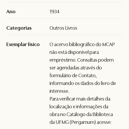
Ano
1934
Categorias
Outros Livros
Exemplar físico
O acervo bibliográfico do MCAP
não está disponível para
empréstimo. Consultas podem
ser agendadas através do
formulário de
Contato
,
informando os dados do livro de
interesse.
Para verificar mais detalhes da
localização e informações da
obra no Catálogo da Biblioteca
da UFMG (Pergamum) acesse: