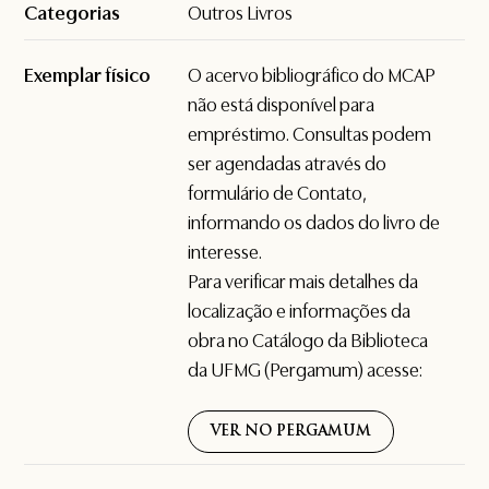
Categorias
Outros Livros
Exemplar físico
O acervo bibliográfico do MCAP
não está disponível para
empréstimo. Consultas podem
ser agendadas através do
formulário de
Contato
,
informando os dados do livro de
interesse.
Para verificar mais detalhes da
localização e informações da
obra no Catálogo da Biblioteca
da UFMG (Pergamum) acesse:
VER NO PERGAMUM