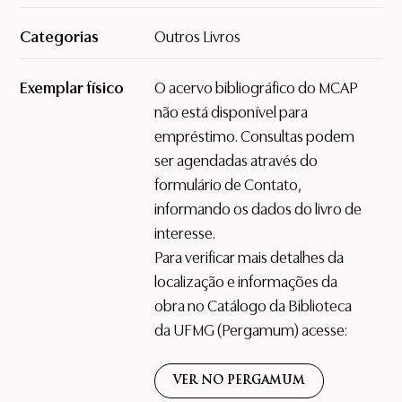
Categorias
Outros Livros
Exemplar físico
O acervo bibliográfico do MCAP
não está disponível para
empréstimo. Consultas podem
ser agendadas através do
formulário de
Contato
,
informando os dados do livro de
interesse.
Para verificar mais detalhes da
localização e informações da
obra no Catálogo da Biblioteca
da UFMG (Pergamum) acesse:
VER NO PERGAMUM