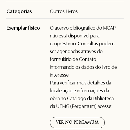
Categorias
Outros Livros
Exemplar físico
O acervo bibliográfico do MCAP
não está disponível para
empréstimo. Consultas podem
ser agendadas através do
formulário de
Contato
,
informando os dados do livro de
interesse.
Para verificar mais detalhes da
localização e informações da
obra no Catálogo da Biblioteca
da UFMG (Pergamum) acesse:
VER NO PERGAMUM