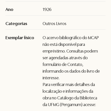
Ano
1926
Categorias
Outros Livros
Exemplar físico
O acervo bibliográfico do MCAP
não está disponível para
empréstimo. Consultas podem
ser agendadas através do
formulário de
Contato
,
informando os dados do livro de
interesse.
Para verificar mais detalhes da
localização e informações da
obra no Catálogo da Biblioteca
da UFMG (Pergamum) acesse: