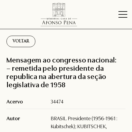
VOLTAR
Mensagem ao congresso nacional:
– remetida pelo presidente da
republica na abertura da seção
legislativa de 1958
Acervo
34474
Autor
BRASIL. Presidente (1956-1961 :
Kubitschek); KUBITSCHEK,