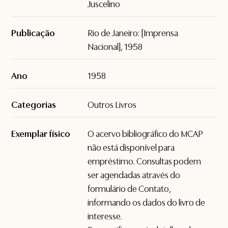
Juscelino
Publicação
Rio de Janeiro: [Imprensa
Nacional], 1958
Ano
1958
Categorias
Outros Livros
Exemplar físico
O acervo bibliográfico do MCAP
não está disponível para
empréstimo. Consultas podem
ser agendadas através do
formulário de
Contato
,
informando os dados do livro de
interesse.