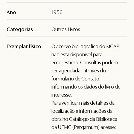
Ano
1956
Categorias
Outros Livros
Exemplar físico
O acervo bibliográfico do MCAP
não está disponível para
empréstimo. Consultas podem
ser agendadas através do
formulário de
Contato
,
informando os dados do livro de
interesse.
Para verificar mais detalhes da
localização e informações da
obra no Catálogo da Biblioteca
da UFMG (Pergamum) acesse: