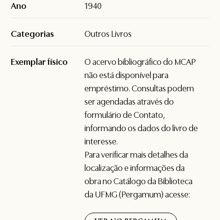
Ano
1940
Categorias
Outros Livros
Exemplar físico
O acervo bibliográfico do MCAP
não está disponível para
empréstimo. Consultas podem
ser agendadas através do
formulário de
Contato
,
informando os dados do livro de
interesse.
Para verificar mais detalhes da
localização e informações da
obra no Catálogo da Biblioteca
da UFMG (Pergamum) acesse: