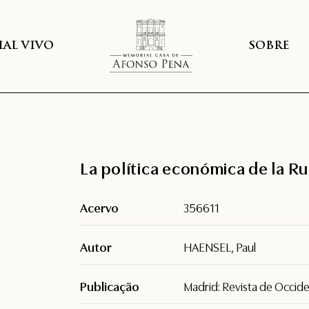
AL VIVO
SOBRE
La política económica de la Ru
Acervo
356611
Autor
HAENSEL, Paul
Publicação
Madrid: Revista de Occide