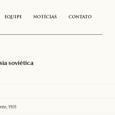
EQUIPE
NOTÍCIAS
CONTATO
sia soviética
nte, 1931