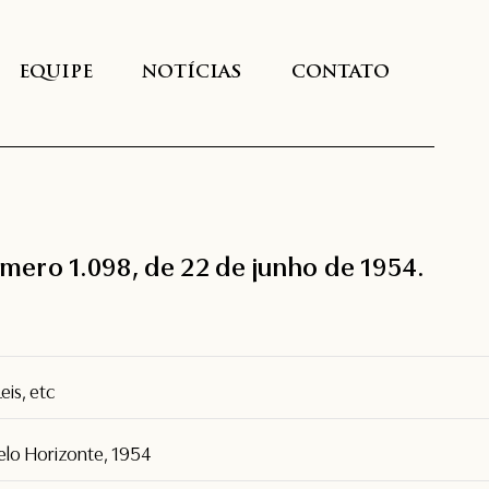
EQUIPE
NOTÍCIAS
CONTATO
numero 1.098, de 22 de junho de 1954.
eis, etc
Belo Horizonte, 1954