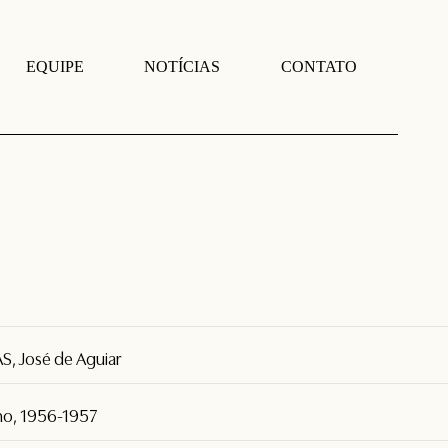
EQUIPE
NOTÍCIAS
CONTATO
AS, José de Aguiar
ino, 1956-1957