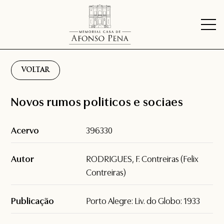
VOLTAR
Novos rumos politicos e sociaes
Acervo
396330
Autor
RODRIGUES, F. Contreiras (Felix
Contreiras)
Publicação
Porto Alegre: Liv. do Globo: 1933