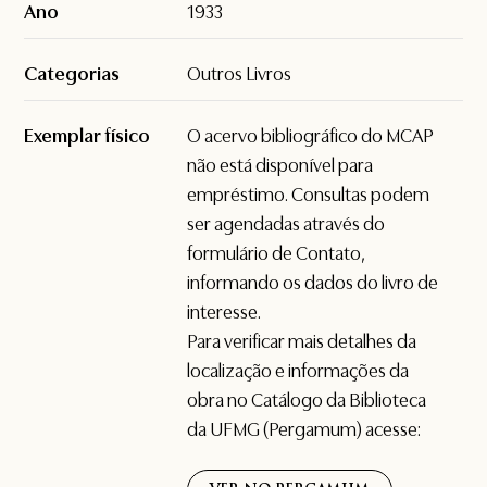
Ano
1933
Categorias
Outros Livros
Exemplar físico
O acervo bibliográfico do MCAP
não está disponível para
empréstimo. Consultas podem
ser agendadas através do
formulário de
Contato
,
informando os dados do livro de
interesse.
Para verificar mais detalhes da
localização e informações da
obra no Catálogo da Biblioteca
da UFMG (Pergamum) acesse: