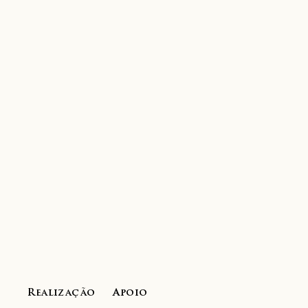
Realização
Apoio