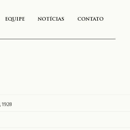
EQUIPE
NOTÍCIAS
CONTATO
, 1928