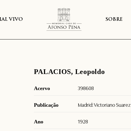
AL VIVO
SOBRE
PALACIOS, Leopoldo
Acervo
398608
Publicação
Madrid: Victoriano Suarez
Ano
1928