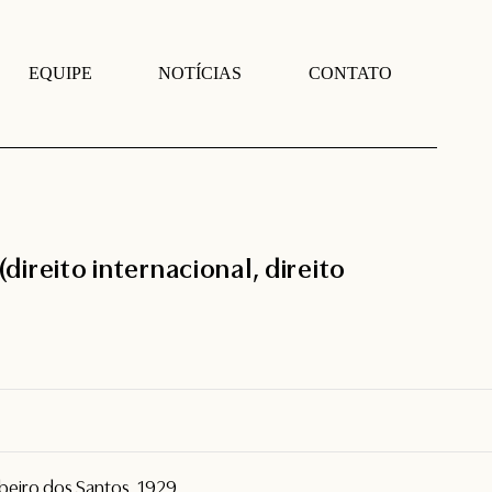
EQUIPE
NOTÍCIAS
CONTATO
(direito internacional, direito
Ribeiro dos Santos, 1929