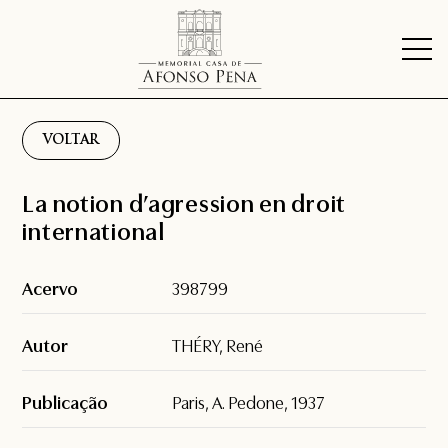
VOLTAR
La notion d’agression en droit
international
Acervo
398799
Autor
THÉRY, René
Publicação
Paris, A. Pedone, 1937