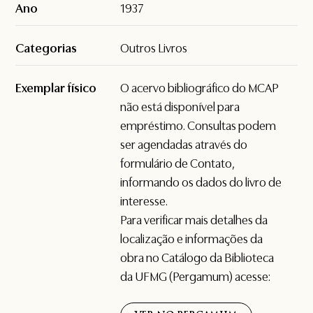
Ano
1937
Categorias
Outros Livros
Exemplar físico
O acervo bibliográfico do MCAP
não está disponível para
empréstimo. Consultas podem
ser agendadas através do
formulário de
Contato
,
informando os dados do livro de
interesse.
Para verificar mais detalhes da
localização e informações da
obra no Catálogo da Biblioteca
da UFMG (Pergamum) acesse: