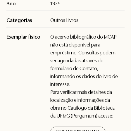
Ano
1935
Categorias
Outros Livros
Exemplar físico
O acervo bibliográfico do MCAP
não está disponível para
empréstimo. Consultas podem
ser agendadas através do
formulário de
Contato
,
informando os dados do livro de
interesse.
Para verificar mais detalhes da
localização e informações da
obra no Catálogo da Biblioteca
da UFMG (Pergamum) acesse: