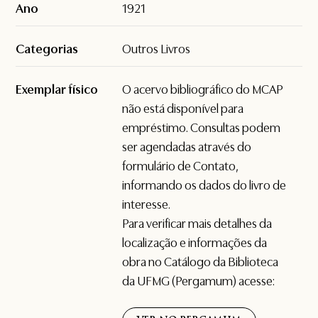
Ano
1921
Categorias
Outros Livros
Exemplar físico
O acervo bibliográfico do MCAP
não está disponível para
empréstimo. Consultas podem
ser agendadas através do
formulário de
Contato
,
informando os dados do livro de
interesse.
Para verificar mais detalhes da
localização e informações da
obra no Catálogo da Biblioteca
da UFMG (Pergamum) acesse: