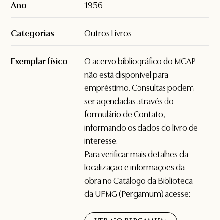
Ano
1956
Categorias
Outros Livros
Exemplar físico
O acervo bibliográfico do MCAP
não está disponível para
empréstimo. Consultas podem
ser agendadas através do
formulário de
Contato
,
informando os dados do livro de
interesse.
Para verificar mais detalhes da
localização e informações da
obra no Catálogo da Biblioteca
da UFMG (Pergamum) acesse: