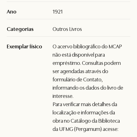
Ano
1921
Categorias
Outros Livros
Exemplar físico
O acervo bibliográfico do MCAP
não está disponível para
empréstimo. Consultas podem
ser agendadas através do
formulário de
Contato
,
informando os dados do livro de
interesse.
Para verificar mais detalhes da
localização e informações da
obra no Catálogo da Biblioteca
da UFMG (Pergamum) acesse: