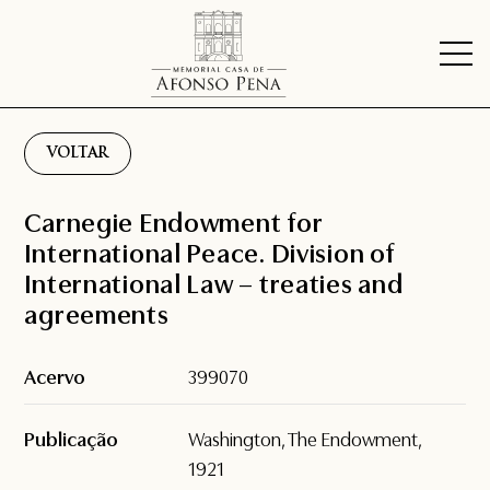
VOLTAR
Carnegie Endowment for
International Peace. Division of
International Law – treaties and
agreements
Acervo
399070
Publicação
Washington, The Endowment,
1921